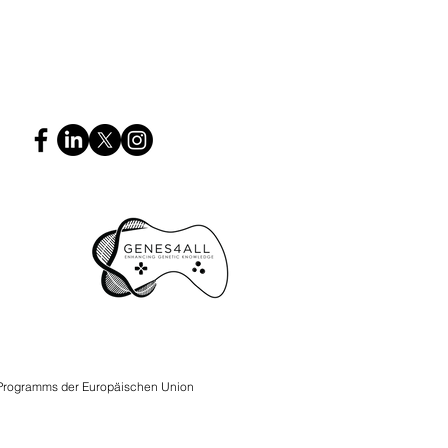
 Programms der Europäischen Union