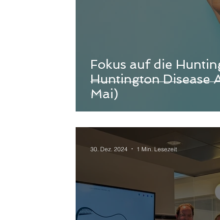
Fokus auf die Hunti
Huntington Disease 
Mai)
30. Dez. 2024
1 Min. Lesezeit