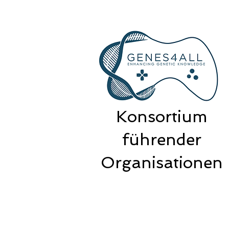
Konsortium
führender
Organisationen