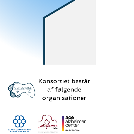
Konsortiet består
af følgende
organisationer