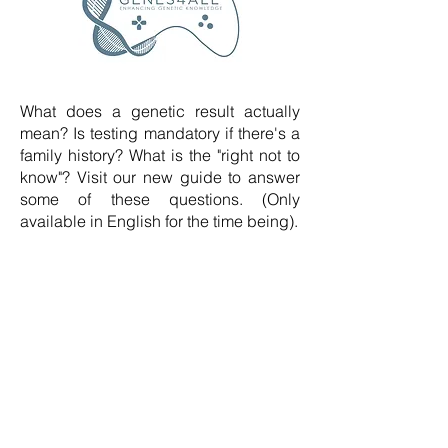
What does a genetic result actually
mean? Is testing mandatory if there's a
family history? What is the "right not to
know"? Visit our new guide to answer
some of these questions. (Only
available in English for the time being).